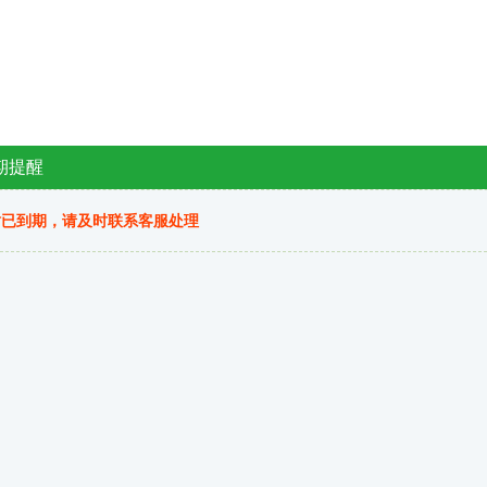
期提醒
站已到期，请及时联系客服处理