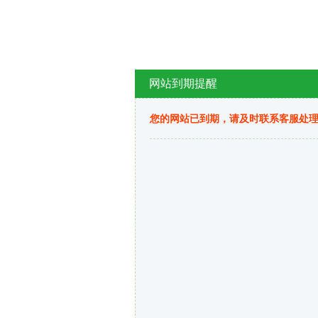
网站到期提醒
您的网站已到期，请及时联系客服处